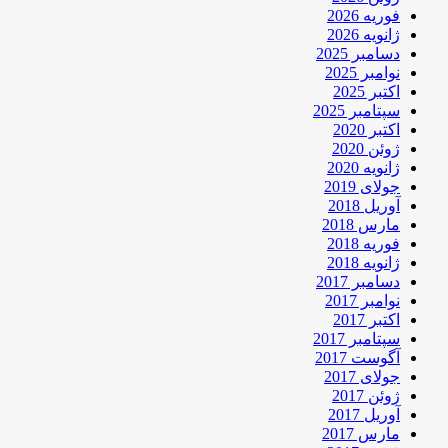
فوریه 2026
ژانویه 2026
دسامبر 2025
نوامبر 2025
اکتبر 2025
سپتامبر 2025
اکتبر 2020
ژوئن 2020
ژانویه 2020
جولای 2019
آوریل 2018
مارس 2018
فوریه 2018
ژانویه 2018
دسامبر 2017
نوامبر 2017
اکتبر 2017
سپتامبر 2017
آگوست 2017
جولای 2017
ژوئن 2017
آوریل 2017
مارس 2017