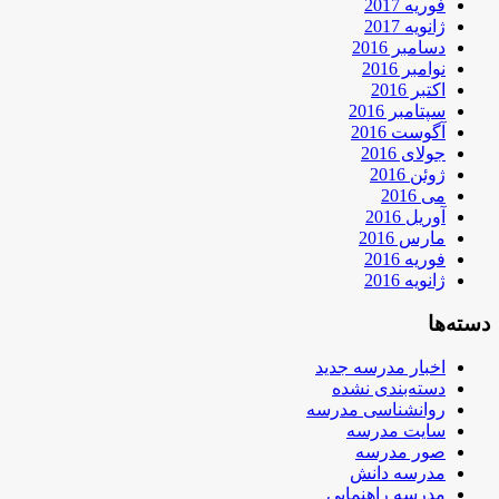
فوریه 2017
ژانویه 2017
دسامبر 2016
نوامبر 2016
اکتبر 2016
سپتامبر 2016
آگوست 2016
جولای 2016
ژوئن 2016
می 2016
آوریل 2016
مارس 2016
فوریه 2016
ژانویه 2016
دسته‌ها
اخبار مدرسه جدید
دسته‌بندی نشده
روانشناسی مدرسه
سایت مدرسه
صور مدرسه
مدرسه دانش
مدرسه راهنمایی