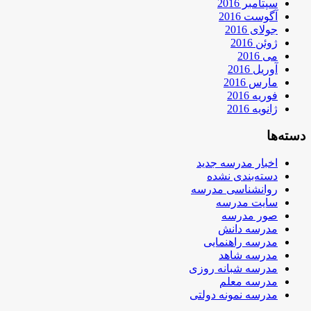
سپتامبر 2016
آگوست 2016
جولای 2016
ژوئن 2016
می 2016
آوریل 2016
مارس 2016
فوریه 2016
ژانویه 2016
دسته‌ها
اخبار مدرسه جدید
دسته‌بندی نشده
روانشناسی مدرسه
سایت مدرسه
صور مدرسه
مدرسه دانش
مدرسه راهنمایی
مدرسه شاهد
مدرسه شبانه روزی
مدرسه معلم
مدرسه نمونه دولتی