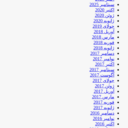
سپتامبر 2025
اکتبر 2020
ژوئن 2020
ژانویه 2020
جولای 2019
آوریل 2018
مارس 2018
فوریه 2018
ژانویه 2018
دسامبر 2017
نوامبر 2017
اکتبر 2017
سپتامبر 2017
آگوست 2017
جولای 2017
ژوئن 2017
آوریل 2017
مارس 2017
فوریه 2017
ژانویه 2017
دسامبر 2016
نوامبر 2016
اکتبر 2016