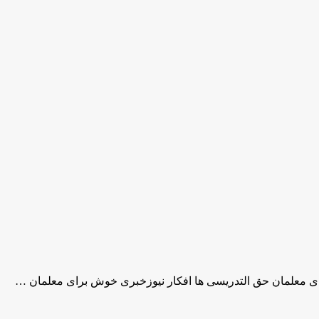
ی معلمان حق التدریسی ها افکار نیوزخبری خوش برای معلمان …