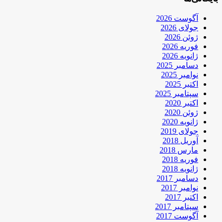
آگوست 2026
جولای 2026
ژوئن 2026
فوریه 2026
ژانویه 2026
دسامبر 2025
نوامبر 2025
اکتبر 2025
سپتامبر 2025
اکتبر 2020
ژوئن 2020
ژانویه 2020
جولای 2019
آوریل 2018
مارس 2018
فوریه 2018
ژانویه 2018
دسامبر 2017
نوامبر 2017
اکتبر 2017
سپتامبر 2017
آگوست 2017