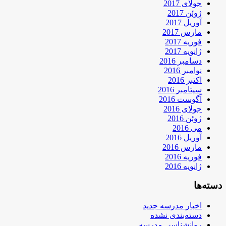
جولای 2017
ژوئن 2017
آوریل 2017
مارس 2017
فوریه 2017
ژانویه 2017
دسامبر 2016
نوامبر 2016
اکتبر 2016
سپتامبر 2016
آگوست 2016
جولای 2016
ژوئن 2016
می 2016
آوریل 2016
مارس 2016
فوریه 2016
ژانویه 2016
دسته‌ها
اخبار مدرسه جدید
دسته‌بندی نشده
روانشناسی مدرسه