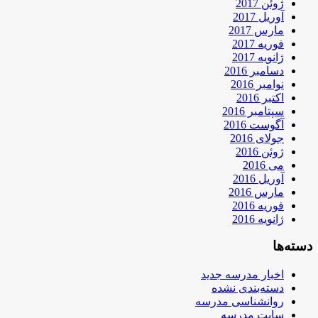
ژوئن 2017
آوریل 2017
مارس 2017
فوریه 2017
ژانویه 2017
دسامبر 2016
نوامبر 2016
اکتبر 2016
سپتامبر 2016
آگوست 2016
جولای 2016
ژوئن 2016
می 2016
آوریل 2016
مارس 2016
فوریه 2016
ژانویه 2016
دسته‌ها
اخبار مدرسه جدید
دسته‌بندی نشده
روانشناسی مدرسه
سایت مدرسه