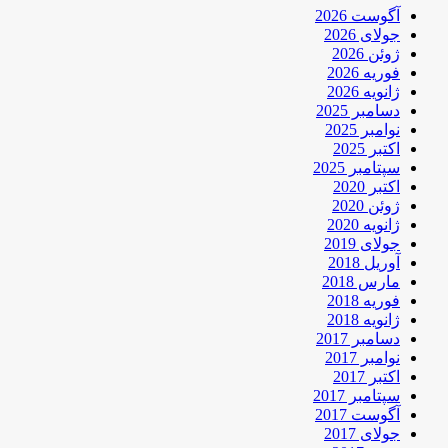
آگوست 2026
جولای 2026
ژوئن 2026
فوریه 2026
ژانویه 2026
دسامبر 2025
نوامبر 2025
اکتبر 2025
سپتامبر 2025
اکتبر 2020
ژوئن 2020
ژانویه 2020
جولای 2019
آوریل 2018
مارس 2018
فوریه 2018
ژانویه 2018
دسامبر 2017
نوامبر 2017
اکتبر 2017
سپتامبر 2017
آگوست 2017
جولای 2017