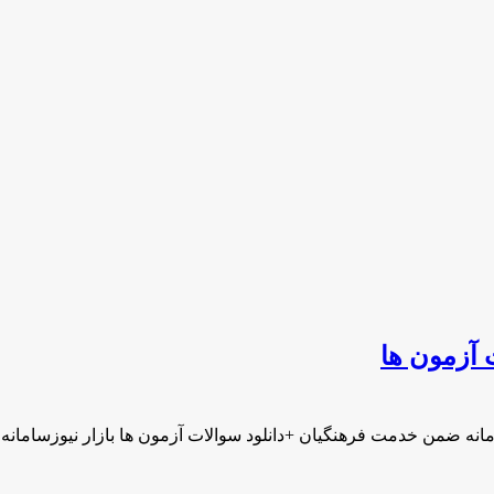
 آزمون ها
مانه ضمن خدمت فرهنگیان +دانلود سوالات آزمون ها بازار نیوزسامان