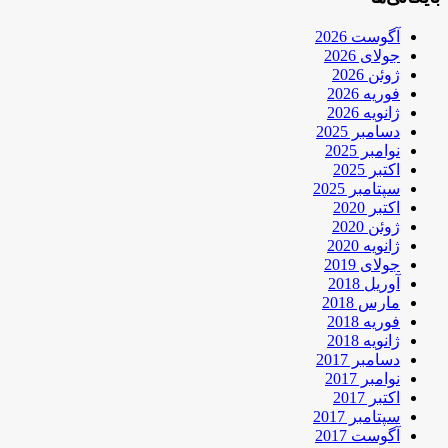
آگوست 2026
جولای 2026
ژوئن 2026
فوریه 2026
ژانویه 2026
دسامبر 2025
نوامبر 2025
اکتبر 2025
سپتامبر 2025
اکتبر 2020
ژوئن 2020
ژانویه 2020
جولای 2019
آوریل 2018
مارس 2018
فوریه 2018
ژانویه 2018
دسامبر 2017
نوامبر 2017
اکتبر 2017
سپتامبر 2017
آگوست 2017