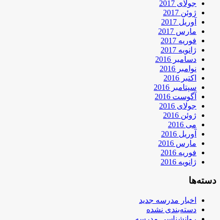
جولای 2017
ژوئن 2017
آوریل 2017
مارس 2017
فوریه 2017
ژانویه 2017
دسامبر 2016
نوامبر 2016
اکتبر 2016
سپتامبر 2016
آگوست 2016
جولای 2016
ژوئن 2016
می 2016
آوریل 2016
مارس 2016
فوریه 2016
ژانویه 2016
دسته‌ها
اخبار مدرسه جدید
دسته‌بندی نشده
روانشناسی مدرسه