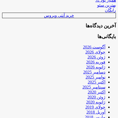
همیار نود 32
بهترین سئو
رایگان
خرید آنتی ویروس
آخرین دیدگاه‌ها
بایگانی‌ها
آگوست 2026
جولای 2026
ژوئن 2026
فوریه 2026
ژانویه 2026
دسامبر 2025
نوامبر 2025
اکتبر 2025
سپتامبر 2025
اکتبر 2020
ژوئن 2020
ژانویه 2020
جولای 2019
آوریل 2018
مارس 2018