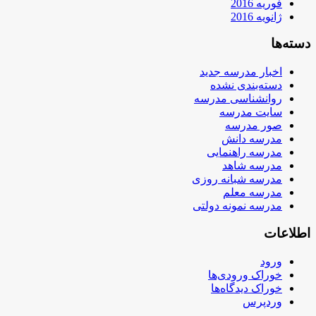
فوریه 2016
ژانویه 2016
دسته‌ها
اخبار مدرسه جدید
دسته‌بندی نشده
روانشناسی مدرسه
سایت مدرسه
صور مدرسه
مدرسه دانش
مدرسه راهنمایی
مدرسه شاهد
مدرسه شبانه روزی
مدرسه معلم
مدرسه نمونه دولتی
اطلاعات
ورود
خوراک ورودی‌ها
خوراک دیدگاه‌ها
وردپرس