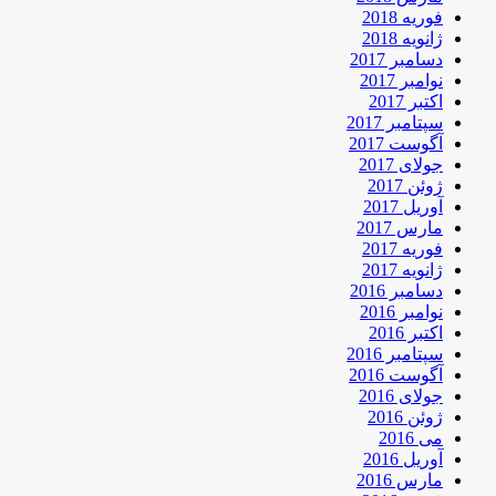
فوریه 2018
ژانویه 2018
دسامبر 2017
نوامبر 2017
اکتبر 2017
سپتامبر 2017
آگوست 2017
جولای 2017
ژوئن 2017
آوریل 2017
مارس 2017
فوریه 2017
ژانویه 2017
دسامبر 2016
نوامبر 2016
اکتبر 2016
سپتامبر 2016
آگوست 2016
جولای 2016
ژوئن 2016
می 2016
آوریل 2016
مارس 2016