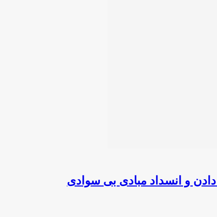
دن و انسداد مبادی بی سوادی