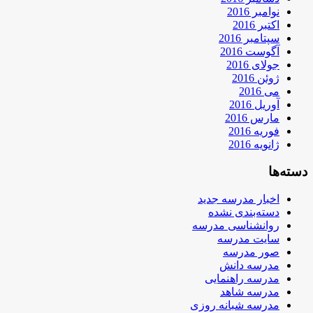
نوامبر 2016
اکتبر 2016
سپتامبر 2016
آگوست 2016
جولای 2016
ژوئن 2016
می 2016
آوریل 2016
مارس 2016
فوریه 2016
ژانویه 2016
دسته‌ها
اخبار مدرسه جدید
دسته‌بندی نشده
روانشناسی مدرسه
سایت مدرسه
صور مدرسه
مدرسه دانش
مدرسه راهنمایی
مدرسه شاهد
مدرسه شبانه روزی