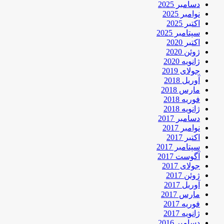
دسامبر 2025
نوامبر 2025
اکتبر 2025
سپتامبر 2025
اکتبر 2020
ژوئن 2020
ژانویه 2020
جولای 2019
آوریل 2018
مارس 2018
فوریه 2018
ژانویه 2018
دسامبر 2017
نوامبر 2017
اکتبر 2017
سپتامبر 2017
آگوست 2017
جولای 2017
ژوئن 2017
آوریل 2017
مارس 2017
فوریه 2017
ژانویه 2017
دسامبر 2016