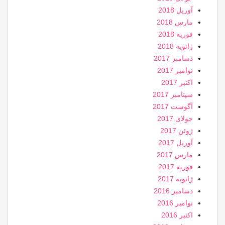
آوریل 2018
مارس 2018
فوریه 2018
ژانویه 2018
دسامبر 2017
نوامبر 2017
اکتبر 2017
سپتامبر 2017
آگوست 2017
جولای 2017
ژوئن 2017
آوریل 2017
مارس 2017
فوریه 2017
ژانویه 2017
دسامبر 2016
نوامبر 2016
اکتبر 2016