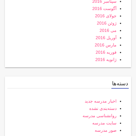
سپتامبر 2016
آگوست 2016
جولای 2016
ژوئن 2016
می 2016
آوریل 2016
مارس 2016
فوریه 2016
ژانویه 2016
دسته‌ها
اخبار مدرسه جدید
دسته‌بندی نشده
روانشناسی مدرسه
سایت مدرسه
صور مدرسه