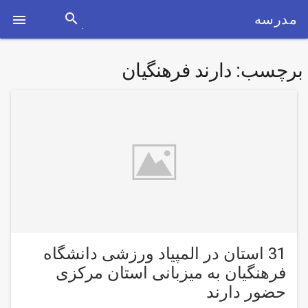
search
مدرسه

برچسب:
دارند فرهنگیان
31 استان در المپیاد ورزشی دانشگاه
فرهنگیان به میزبانی استان مرکزی
حضور دارند