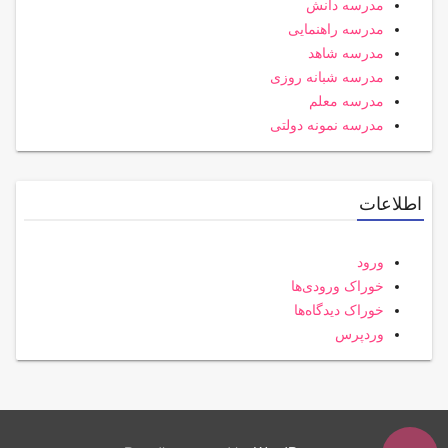
مدرسه دانش
مدرسه راهنمایی
مدرسه شاهد
مدرسه شبانه روزی
مدرسه معلم
مدرسه نمونه دولتی
اطلاعات
ورود
خوراک ورودی‌ها
خوراک دیدگاه‌ها
وردپرس