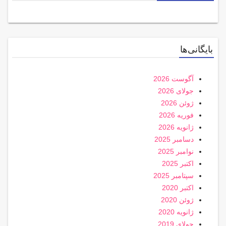
بایگانی‌ها
آگوست 2026
جولای 2026
ژوئن 2026
فوریه 2026
ژانویه 2026
دسامبر 2025
نوامبر 2025
اکتبر 2025
سپتامبر 2025
اکتبر 2020
ژوئن 2020
ژانویه 2020
جولای 2019