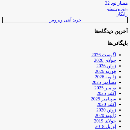
همیار نود 32
بهترین سئو
رایگان
خرید آنتی ویروس
آخرین دیدگاه‌ها
بایگانی‌ها
آگوست 2026
جولای 2026
ژوئن 2026
فوریه 2026
ژانویه 2026
دسامبر 2025
نوامبر 2025
اکتبر 2025
سپتامبر 2025
اکتبر 2020
ژوئن 2020
ژانویه 2020
جولای 2019
آوریل 2018