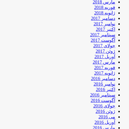
مارس 2018
فوریه 2018
ژانویه 2018
دسامبر 2017
نوامبر 2017
اکتبر 2017
سپتامبر 2017
آگوست 2017
جولای 2017
ژوئن 2017
آوریل 2017
مارس 2017
فوریه 2017
ژانویه 2017
دسامبر 2016
نوامبر 2016
اکتبر 2016
سپتامبر 2016
آگوست 2016
جولای 2016
ژوئن 2016
می 2016
آوریل 2016
مارس 2016