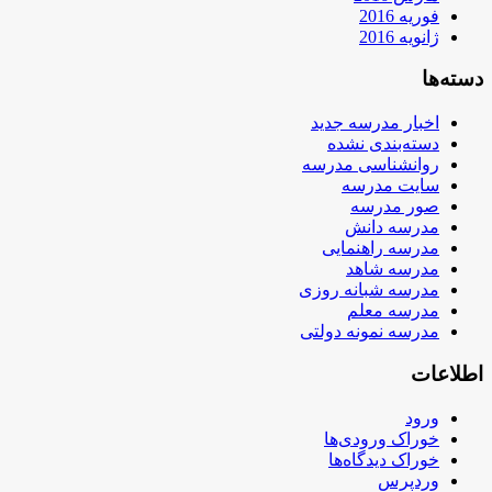
فوریه 2016
ژانویه 2016
دسته‌ها
اخبار مدرسه جدید
دسته‌بندی نشده
روانشناسی مدرسه
سایت مدرسه
صور مدرسه
مدرسه دانش
مدرسه راهنمایی
مدرسه شاهد
مدرسه شبانه روزی
مدرسه معلم
مدرسه نمونه دولتی
اطلاعات
ورود
خوراک ورودی‌ها
خوراک دیدگاه‌ها
وردپرس