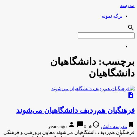
مدرسه
برگه نمونه
search
برچسب:
دانشگاهیان
دانشگاهیان
description
فرهنگیان هم‌ردیف دانشگاهیان می‌شوند
person
chat_bubble
access_time
bookmark
مدرسه دانش
56 years ago
0
فرهنگیان هم‌ردیف دانشگاهیان می‌شوند معاون پرورشی و فرهنگی