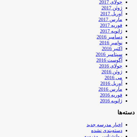
جولای 2017
ژوئن 2017
آوریل 2017
مارس 2017
فوریه 2017
ژانویه 2017
دسامبر 2016
نوامبر 2016
اکتبر 2016
سپتامبر 2016
آگوست 2016
جولای 2016
ژوئن 2016
می 2016
آوریل 2016
مارس 2016
فوریه 2016
ژانویه 2016
دسته‌ها
اخبار مدرسه جدید
دسته‌بندی نشده
روانشناسی مدرسه