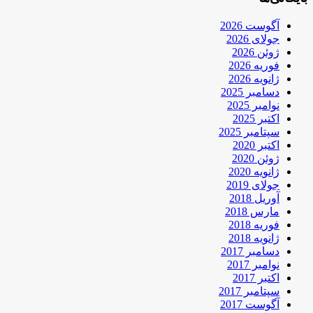
آگوست 2026
جولای 2026
ژوئن 2026
فوریه 2026
ژانویه 2026
دسامبر 2025
نوامبر 2025
اکتبر 2025
سپتامبر 2025
اکتبر 2020
ژوئن 2020
ژانویه 2020
جولای 2019
آوریل 2018
مارس 2018
فوریه 2018
ژانویه 2018
دسامبر 2017
نوامبر 2017
اکتبر 2017
سپتامبر 2017
آگوست 2017