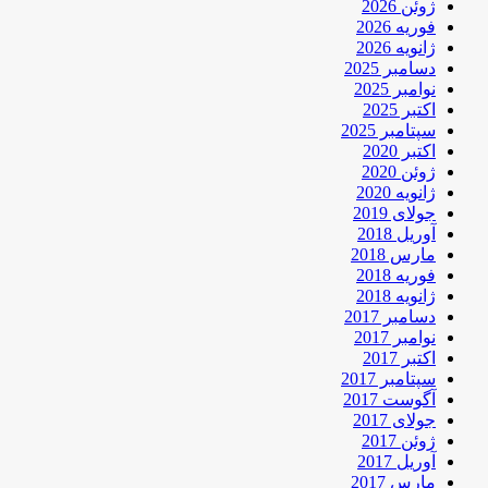
ژوئن 2026
فوریه 2026
ژانویه 2026
دسامبر 2025
نوامبر 2025
اکتبر 2025
سپتامبر 2025
اکتبر 2020
ژوئن 2020
ژانویه 2020
جولای 2019
آوریل 2018
مارس 2018
فوریه 2018
ژانویه 2018
دسامبر 2017
نوامبر 2017
اکتبر 2017
سپتامبر 2017
آگوست 2017
جولای 2017
ژوئن 2017
آوریل 2017
مارس 2017