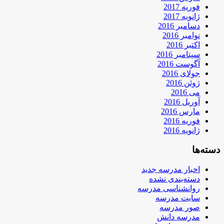
فوریه 2017
ژانویه 2017
دسامبر 2016
نوامبر 2016
اکتبر 2016
سپتامبر 2016
آگوست 2016
جولای 2016
ژوئن 2016
می 2016
آوریل 2016
مارس 2016
فوریه 2016
ژانویه 2016
دسته‌ها
اخبار مدرسه جدید
دسته‌بندی نشده
روانشناسی مدرسه
سایت مدرسه
صور مدرسه
مدرسه دانش