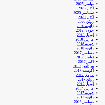
نوامبر 2025
اکتبر 2025
سپتامبر 2025
اکتبر 2020
ژوئن 2020
ژانویه 2020
جولای 2019
آوریل 2018
مارس 2018
فوریه 2018
ژانویه 2018
دسامبر 2017
نوامبر 2017
اکتبر 2017
سپتامبر 2017
آگوست 2017
جولای 2017
ژوئن 2017
آوریل 2017
مارس 2017
فوریه 2017
ژانویه 2017
دسامبر 2016