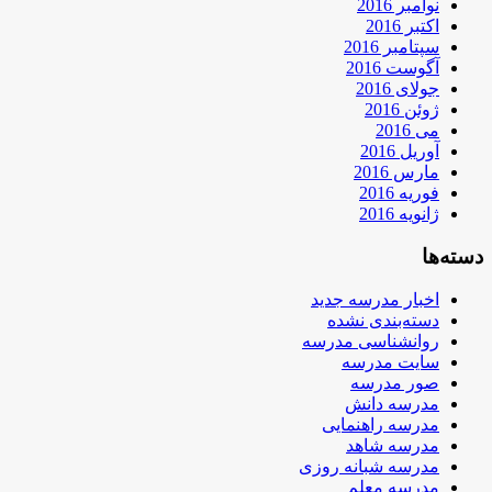
نوامبر 2016
اکتبر 2016
سپتامبر 2016
آگوست 2016
جولای 2016
ژوئن 2016
می 2016
آوریل 2016
مارس 2016
فوریه 2016
ژانویه 2016
دسته‌ها
اخبار مدرسه جدید
دسته‌بندی نشده
روانشناسی مدرسه
سایت مدرسه
صور مدرسه
مدرسه دانش
مدرسه راهنمایی
مدرسه شاهد
مدرسه شبانه روزی
مدرسه معلم