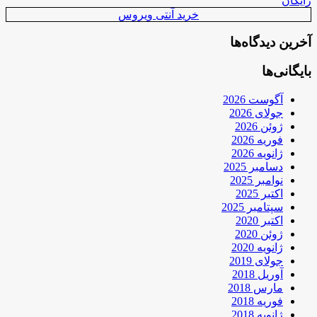
رایگان
خرید آنتی ویروس
آخرین دیدگاه‌ها
بایگانی‌ها
آگوست 2026
جولای 2026
ژوئن 2026
فوریه 2026
ژانویه 2026
دسامبر 2025
نوامبر 2025
اکتبر 2025
سپتامبر 2025
اکتبر 2020
ژوئن 2020
ژانویه 2020
جولای 2019
آوریل 2018
مارس 2018
فوریه 2018
ژانویه 2018