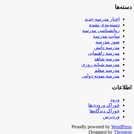
دسته‌ها
اخبار مدرسه جدید
دسته‌بندی نشده
روانشناسی مدرسه
سایت مدرسه
صور مدرسه
مدرسه دانش
مدرسه راهنمایی
مدرسه شاهد
مدرسه شبانه روزی
مدرسه معلم
مدرسه نمونه دولتی
اطلاعات
ورود
خوراک ورودی‌ها
خوراک دیدگاه‌ها
وردپرس
Proudly powered by
WordPress
Designed by
Themient