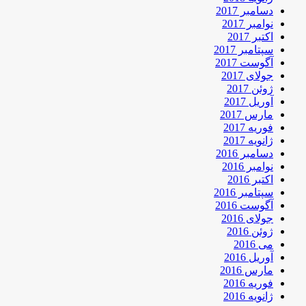
دسامبر 2017
نوامبر 2017
اکتبر 2017
سپتامبر 2017
آگوست 2017
جولای 2017
ژوئن 2017
آوریل 2017
مارس 2017
فوریه 2017
ژانویه 2017
دسامبر 2016
نوامبر 2016
اکتبر 2016
سپتامبر 2016
آگوست 2016
جولای 2016
ژوئن 2016
می 2016
آوریل 2016
مارس 2016
فوریه 2016
ژانویه 2016