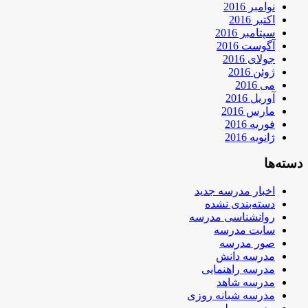
نوامبر 2016
اکتبر 2016
سپتامبر 2016
آگوست 2016
جولای 2016
ژوئن 2016
می 2016
آوریل 2016
مارس 2016
فوریه 2016
ژانویه 2016
دسته‌ها
اخبار مدرسه جدید
دسته‌بندی نشده
روانشناسی مدرسه
سایت مدرسه
صور مدرسه
مدرسه دانش
مدرسه راهنمایی
مدرسه شاهد
مدرسه شبانه روزی