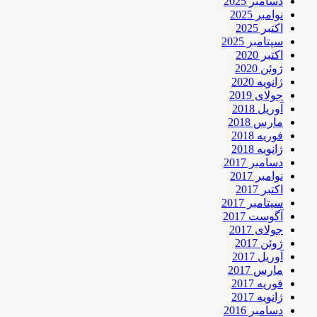
دسامبر 2025
نوامبر 2025
اکتبر 2025
سپتامبر 2025
اکتبر 2020
ژوئن 2020
ژانویه 2020
جولای 2019
آوریل 2018
مارس 2018
فوریه 2018
ژانویه 2018
دسامبر 2017
نوامبر 2017
اکتبر 2017
سپتامبر 2017
آگوست 2017
جولای 2017
ژوئن 2017
آوریل 2017
مارس 2017
فوریه 2017
ژانویه 2017
دسامبر 2016