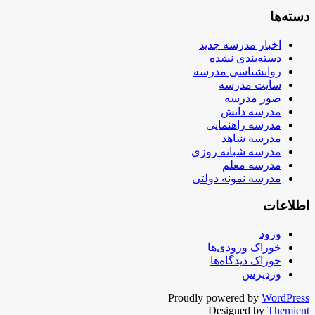
دسته‌ها
اخبار مدرسه جدید
دسته‌بندی نشده
روانشناسی مدرسه
سایت مدرسه
صور مدرسه
مدرسه دانش
مدرسه راهنمایی
مدرسه شاهد
مدرسه شبانه روزی
مدرسه معلم
مدرسه نمونه دولتی
اطلاعات
ورود
خوراک ورودی‌ها
خوراک دیدگاه‌ها
وردپرس
Proudly powered by
WordPress
Designed by
Themient