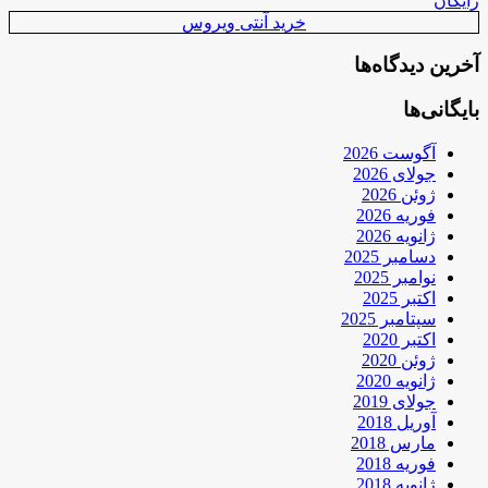
رایگان
خرید آنتی ویروس
آخرین دیدگاه‌ها
بایگانی‌ها
آگوست 2026
جولای 2026
ژوئن 2026
فوریه 2026
ژانویه 2026
دسامبر 2025
نوامبر 2025
اکتبر 2025
سپتامبر 2025
اکتبر 2020
ژوئن 2020
ژانویه 2020
جولای 2019
آوریل 2018
مارس 2018
فوریه 2018
ژانویه 2018