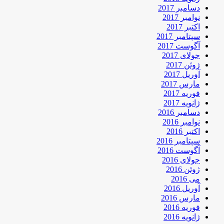
دسامبر 2017
نوامبر 2017
اکتبر 2017
سپتامبر 2017
آگوست 2017
جولای 2017
ژوئن 2017
آوریل 2017
مارس 2017
فوریه 2017
ژانویه 2017
دسامبر 2016
نوامبر 2016
اکتبر 2016
سپتامبر 2016
آگوست 2016
جولای 2016
ژوئن 2016
می 2016
آوریل 2016
مارس 2016
فوریه 2016
ژانویه 2016