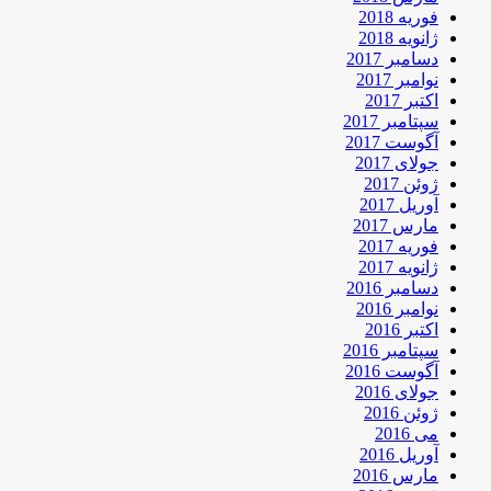
فوریه 2018
ژانویه 2018
دسامبر 2017
نوامبر 2017
اکتبر 2017
سپتامبر 2017
آگوست 2017
جولای 2017
ژوئن 2017
آوریل 2017
مارس 2017
فوریه 2017
ژانویه 2017
دسامبر 2016
نوامبر 2016
اکتبر 2016
سپتامبر 2016
آگوست 2016
جولای 2016
ژوئن 2016
می 2016
آوریل 2016
مارس 2016