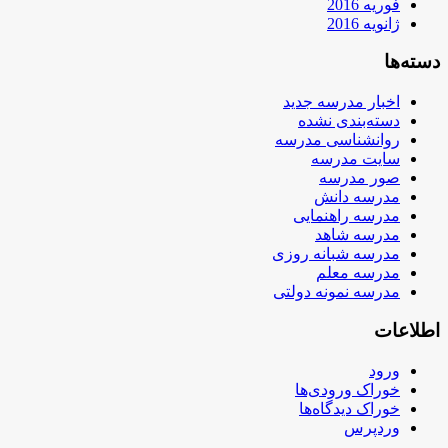
فوریه 2016
ژانویه 2016
دسته‌ها
اخبار مدرسه جدید
دسته‌بندی نشده
روانشناسی مدرسه
سایت مدرسه
صور مدرسه
مدرسه دانش
مدرسه راهنمایی
مدرسه شاهد
مدرسه شبانه روزی
مدرسه معلم
مدرسه نمونه دولتی
اطلاعات
ورود
خوراک ورودی‌ها
خوراک دیدگاه‌ها
وردپرس