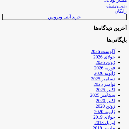
همیار نود 32
بهترین سئو
رایگان
خرید آنتی ویروس
آخرین دیدگاه‌ها
بایگانی‌ها
آگوست 2026
جولای 2026
ژوئن 2026
فوریه 2026
ژانویه 2026
دسامبر 2025
نوامبر 2025
اکتبر 2025
سپتامبر 2025
اکتبر 2020
ژوئن 2020
ژانویه 2020
جولای 2019
آوریل 2018
مارس 2018