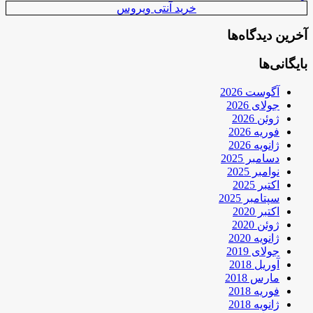
خرید آنتی ویروس
آخرین دیدگاه‌ها
بایگانی‌ها
آگوست 2026
جولای 2026
ژوئن 2026
فوریه 2026
ژانویه 2026
دسامبر 2025
نوامبر 2025
اکتبر 2025
سپتامبر 2025
اکتبر 2020
ژوئن 2020
ژانویه 2020
جولای 2019
آوریل 2018
مارس 2018
فوریه 2018
ژانویه 2018