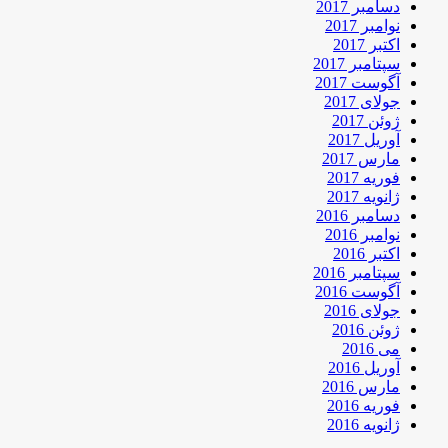
دسامبر 2017
نوامبر 2017
اکتبر 2017
سپتامبر 2017
آگوست 2017
جولای 2017
ژوئن 2017
آوریل 2017
مارس 2017
فوریه 2017
ژانویه 2017
دسامبر 2016
نوامبر 2016
اکتبر 2016
سپتامبر 2016
آگوست 2016
جولای 2016
ژوئن 2016
می 2016
آوریل 2016
مارس 2016
فوریه 2016
ژانویه 2016