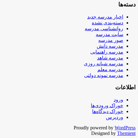
دسته‌ها
اخبار مدرسه جدید
دسته‌بندی نشده
روانشناسی مدرسه
سایت مدرسه
صور مدرسه
مدرسه دانش
مدرسه راهنمایی
مدرسه شاهد
مدرسه شبانه روزی
مدرسه معلم
مدرسه نمونه دولتی
اطلاعات
ورود
خوراک ورودی‌ها
خوراک دیدگاه‌ها
وردپرس
Proudly powered by
WordPress
Designed by
Themient