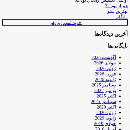
اوکلی لایسنس رایگان نود 32
همیار نود 32
بهترین سئو
رایگان
خرید آنتی ویروس
آخرین دیدگاه‌ها
بایگانی‌ها
آگوست 2026
جولای 2026
ژوئن 2026
فوریه 2026
ژانویه 2026
دسامبر 2025
نوامبر 2025
اکتبر 2025
سپتامبر 2025
اکتبر 2020
ژوئن 2020
ژانویه 2020
جولای 2019
آوریل 2018