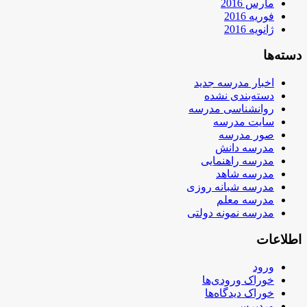
مارس 2016
فوریه 2016
ژانویه 2016
دسته‌ها
اخبار مدرسه جدید
دسته‌بندی نشده
روانشناسی مدرسه
سایت مدرسه
صور مدرسه
مدرسه دانش
مدرسه راهنمایی
مدرسه شاهد
مدرسه شبانه روزی
مدرسه معلم
مدرسه نمونه دولتی
اطلاعات
ورود
خوراک ورودی‌ها
خوراک دیدگاه‌ها
وردپرس