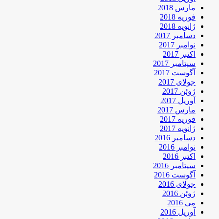
مارس 2018
فوریه 2018
ژانویه 2018
دسامبر 2017
نوامبر 2017
اکتبر 2017
سپتامبر 2017
آگوست 2017
جولای 2017
ژوئن 2017
آوریل 2017
مارس 2017
فوریه 2017
ژانویه 2017
دسامبر 2016
نوامبر 2016
اکتبر 2016
سپتامبر 2016
آگوست 2016
جولای 2016
ژوئن 2016
می 2016
آوریل 2016