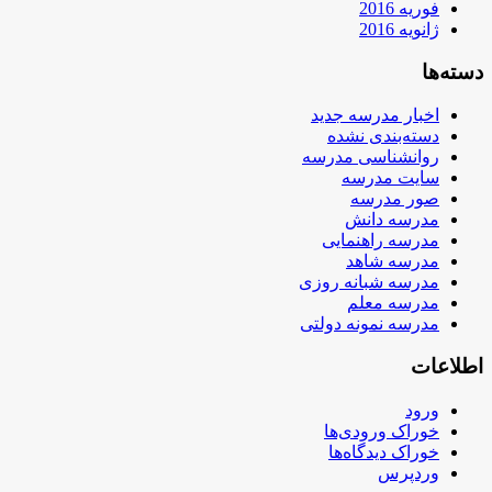
فوریه 2016
ژانویه 2016
دسته‌ها
اخبار مدرسه جدید
دسته‌بندی نشده
روانشناسی مدرسه
سایت مدرسه
صور مدرسه
مدرسه دانش
مدرسه راهنمایی
مدرسه شاهد
مدرسه شبانه روزی
مدرسه معلم
مدرسه نمونه دولتی
اطلاعات
ورود
خوراک ورودی‌ها
خوراک دیدگاه‌ها
وردپرس