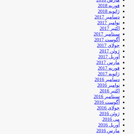
فوریه 2018
ژانویه 2018
دسامبر 2017
نوامبر 2017
اکتبر 2017
سپتامبر 2017
آگوست 2017
جولای 2017
ژوئن 2017
آوریل 2017
مارس 2017
فوریه 2017
ژانویه 2017
دسامبر 2016
نوامبر 2016
اکتبر 2016
سپتامبر 2016
آگوست 2016
جولای 2016
ژوئن 2016
می 2016
آوریل 2016
مارس 2016