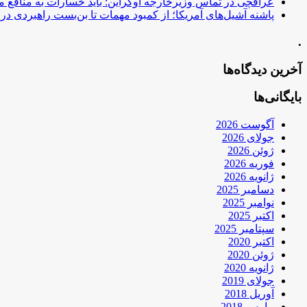
عراقچی در تماس وزیرخارجه اوکراین: باید خسارات به منافع م
پاشنه آشیل‌های آمریکا؛ از کمبود مهمات تا بن‌بست راهبردی در ب
.
آخرین دیدگاه‌ها
بایگانی‌ها
آگوست 2026
جولای 2026
ژوئن 2026
فوریه 2026
ژانویه 2026
دسامبر 2025
نوامبر 2025
اکتبر 2025
سپتامبر 2025
اکتبر 2020
ژوئن 2020
ژانویه 2020
جولای 2019
آوریل 2018
مارس 2018