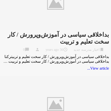
بداخلاقی سیاسی در آموزش‌وپرورش / کار
سخت تعلیم و تربیت
chat_bubble
person
access_time
bookmark
اخبار مدرسه جدید
56 years ago
0
بداخلاقی سیاسی در آموزش‌وپرورش / کار سخت تعلیم و تربیترکنا
بداخلاقی سیاسی در آموزش‌وپرورش / کار سخت تعلیم و تربیت …
View article...