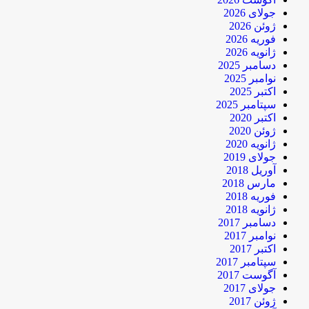
جولای 2026
ژوئن 2026
فوریه 2026
ژانویه 2026
دسامبر 2025
نوامبر 2025
اکتبر 2025
سپتامبر 2025
اکتبر 2020
ژوئن 2020
ژانویه 2020
جولای 2019
آوریل 2018
مارس 2018
فوریه 2018
ژانویه 2018
دسامبر 2017
نوامبر 2017
اکتبر 2017
سپتامبر 2017
آگوست 2017
جولای 2017
ژوئن 2017