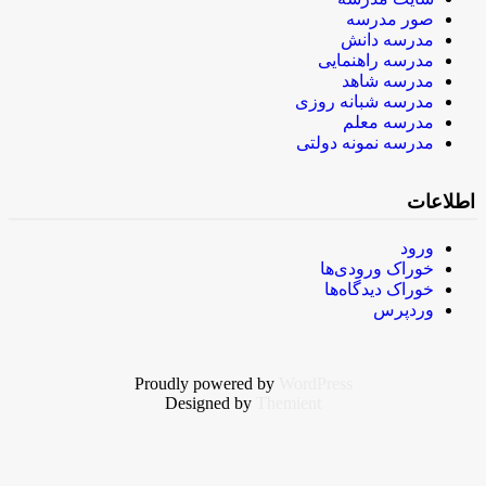
صور مدرسه
مدرسه دانش
مدرسه راهنمایی
مدرسه شاهد
مدرسه شبانه روزی
مدرسه معلم
مدرسه نمونه دولتی
اطلاعات
ورود
خوراک ورودی‌ها
خوراک دیدگاه‌ها
وردپرس
Proudly powered by
WordPress
Designed by
Themient