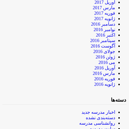
آوریل 2017
مارس 2017
فوریه 2017
ژانویه 2017
دسامبر 2016
نوامبر 2016
اکتبر 2016
سپتامبر 2016
آگوست 2016
جولای 2016
ژوئن 2016
می 2016
آوریل 2016
مارس 2016
فوریه 2016
ژانویه 2016
دسته‌ها
اخبار مدرسه جدید
دسته‌بندی نشده
روانشناسی مدرسه
سایت مدرسه