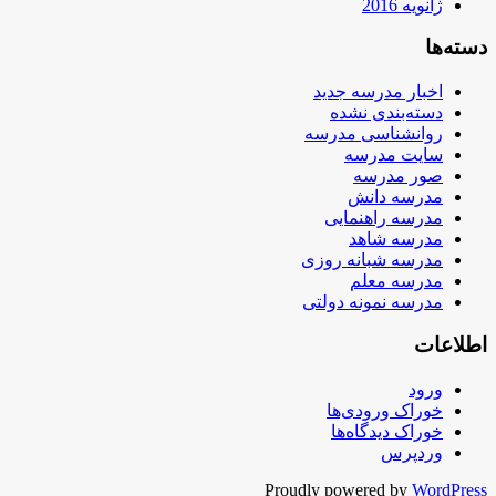
ژانویه 2016
دسته‌ها
اخبار مدرسه جدید
دسته‌بندی نشده
روانشناسی مدرسه
سایت مدرسه
صور مدرسه
مدرسه دانش
مدرسه راهنمایی
مدرسه شاهد
مدرسه شبانه روزی
مدرسه معلم
مدرسه نمونه دولتی
اطلاعات
ورود
خوراک ورودی‌ها
خوراک دیدگاه‌ها
وردپرس
Proudly powered by
WordPress