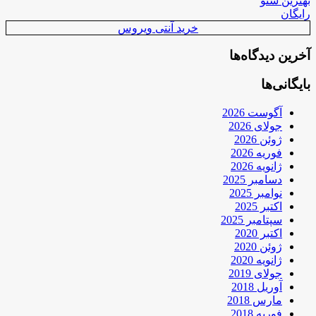
بهترین سئو
رایگان
خرید آنتی ویروس
آخرین دیدگاه‌ها
بایگانی‌ها
آگوست 2026
جولای 2026
ژوئن 2026
فوریه 2026
ژانویه 2026
دسامبر 2025
نوامبر 2025
اکتبر 2025
سپتامبر 2025
اکتبر 2020
ژوئن 2020
ژانویه 2020
جولای 2019
آوریل 2018
مارس 2018
فوریه 2018