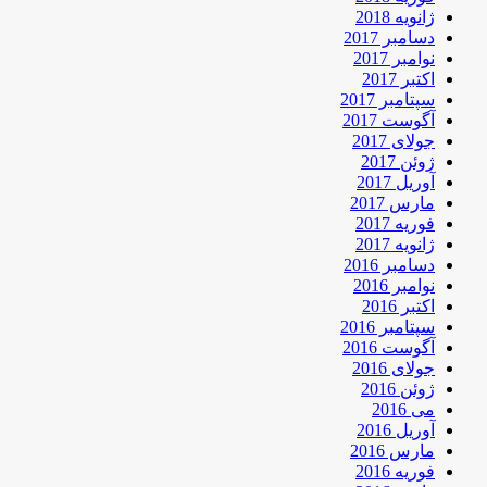
ژانویه 2018
دسامبر 2017
نوامبر 2017
اکتبر 2017
سپتامبر 2017
آگوست 2017
جولای 2017
ژوئن 2017
آوریل 2017
مارس 2017
فوریه 2017
ژانویه 2017
دسامبر 2016
نوامبر 2016
اکتبر 2016
سپتامبر 2016
آگوست 2016
جولای 2016
ژوئن 2016
می 2016
آوریل 2016
مارس 2016
فوریه 2016