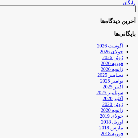
رایگان
آخرین دیدگاه‌ها
بایگانی‌ها
آگوست 2026
جولای 2026
ژوئن 2026
فوریه 2026
ژانویه 2026
دسامبر 2025
نوامبر 2025
اکتبر 2025
سپتامبر 2025
اکتبر 2020
ژوئن 2020
ژانویه 2020
جولای 2019
آوریل 2018
مارس 2018
فوریه 2018