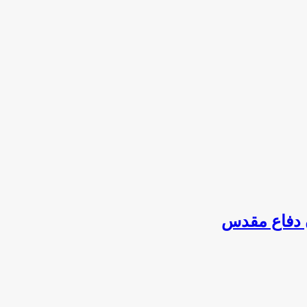
ن دفاع مقدس