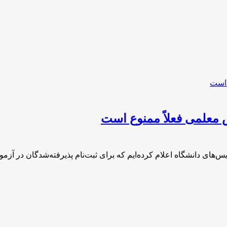
 معلمی فعلاً ممنوع است
س‌های دانشگاه اعلام کرده‌ایم که برای ثبت‌نام پذیرفته‌شدگان در آزم