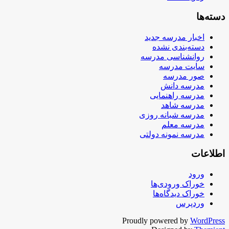
دسته‌ها
اخبار مدرسه جدید
دسته‌بندی نشده
روانشناسی مدرسه
سایت مدرسه
صور مدرسه
مدرسه دانش
مدرسه راهنمایی
مدرسه شاهد
مدرسه شبانه روزی
مدرسه معلم
مدرسه نمونه دولتی
اطلاعات
ورود
خوراک ورودی‌ها
خوراک دیدگاه‌ها
وردپرس
Proudly powered by
WordPress