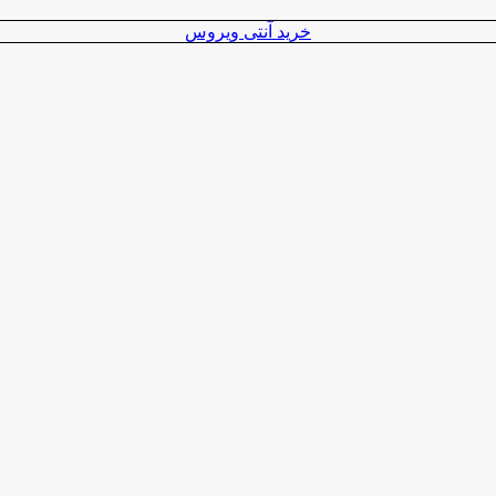
خرید آنتی ویروس