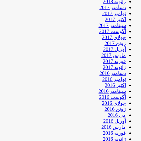
ژانویه 2018
دسامبر 2017
نوامبر 2017
اکتبر 2017
سپتامبر 2017
آگوست 2017
جولای 2017
ژوئن 2017
آوریل 2017
مارس 2017
فوریه 2017
ژانویه 2017
دسامبر 2016
نوامبر 2016
اکتبر 2016
سپتامبر 2016
آگوست 2016
جولای 2016
ژوئن 2016
می 2016
آوریل 2016
مارس 2016
فوریه 2016
ژانویه 2016