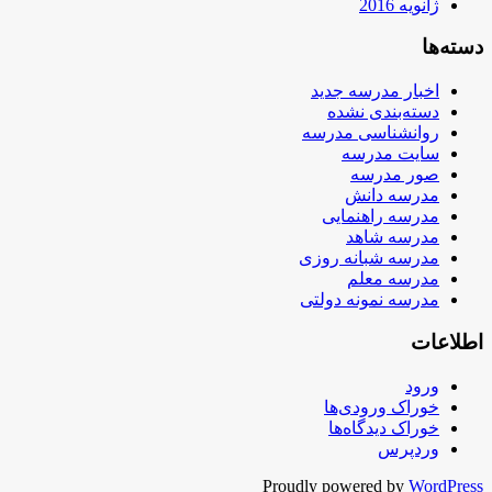
ژانویه 2016
دسته‌ها
اخبار مدرسه جدید
دسته‌بندی نشده
روانشناسی مدرسه
سایت مدرسه
صور مدرسه
مدرسه دانش
مدرسه راهنمایی
مدرسه شاهد
مدرسه شبانه روزی
مدرسه معلم
مدرسه نمونه دولتی
اطلاعات
ورود
خوراک ورودی‌ها
خوراک دیدگاه‌ها
وردپرس
Proudly powered by
WordPress