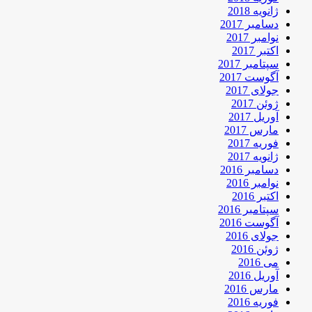
ژانویه 2018
دسامبر 2017
نوامبر 2017
اکتبر 2017
سپتامبر 2017
آگوست 2017
جولای 2017
ژوئن 2017
آوریل 2017
مارس 2017
فوریه 2017
ژانویه 2017
دسامبر 2016
نوامبر 2016
اکتبر 2016
سپتامبر 2016
آگوست 2016
جولای 2016
ژوئن 2016
می 2016
آوریل 2016
مارس 2016
فوریه 2016