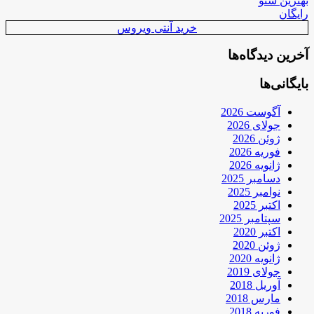
بهترین سئو
رایگان
خرید آنتی ویروس
آخرین دیدگاه‌ها
بایگانی‌ها
آگوست 2026
جولای 2026
ژوئن 2026
فوریه 2026
ژانویه 2026
دسامبر 2025
نوامبر 2025
اکتبر 2025
سپتامبر 2025
اکتبر 2020
ژوئن 2020
ژانویه 2020
جولای 2019
آوریل 2018
مارس 2018
فوریه 2018