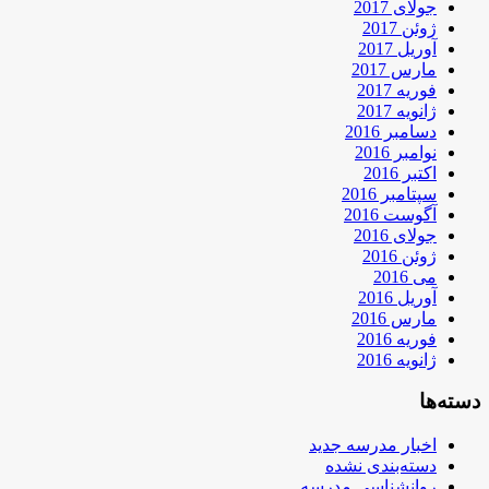
جولای 2017
ژوئن 2017
آوریل 2017
مارس 2017
فوریه 2017
ژانویه 2017
دسامبر 2016
نوامبر 2016
اکتبر 2016
سپتامبر 2016
آگوست 2016
جولای 2016
ژوئن 2016
می 2016
آوریل 2016
مارس 2016
فوریه 2016
ژانویه 2016
دسته‌ها
اخبار مدرسه جدید
دسته‌بندی نشده
روانشناسی مدرسه