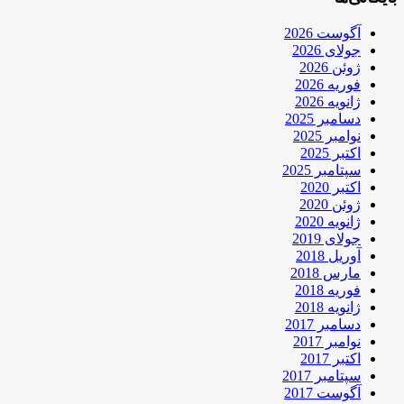
آگوست 2026
جولای 2026
ژوئن 2026
فوریه 2026
ژانویه 2026
دسامبر 2025
نوامبر 2025
اکتبر 2025
سپتامبر 2025
اکتبر 2020
ژوئن 2020
ژانویه 2020
جولای 2019
آوریل 2018
مارس 2018
فوریه 2018
ژانویه 2018
دسامبر 2017
نوامبر 2017
اکتبر 2017
سپتامبر 2017
آگوست 2017