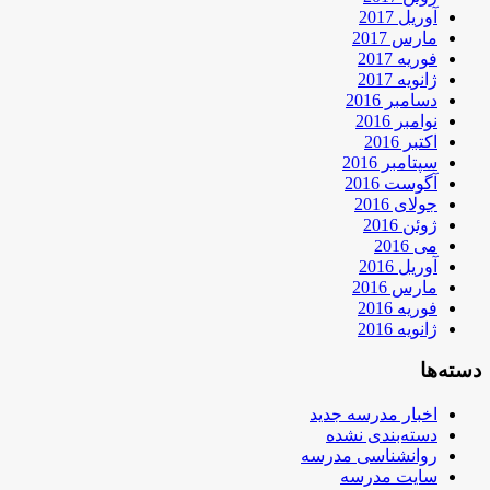
آوریل 2017
مارس 2017
فوریه 2017
ژانویه 2017
دسامبر 2016
نوامبر 2016
اکتبر 2016
سپتامبر 2016
آگوست 2016
جولای 2016
ژوئن 2016
می 2016
آوریل 2016
مارس 2016
فوریه 2016
ژانویه 2016
دسته‌ها
اخبار مدرسه جدید
دسته‌بندی نشده
روانشناسی مدرسه
سایت مدرسه