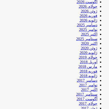
آگوست 2026
جولای 2026
ژوئن 2026
فوریه 2026
ژانویه 2026
دسامبر 2025
نوامبر 2025
اکتبر 2025
سپتامبر 2025
اکتبر 2020
ژوئن 2020
ژانویه 2020
جولای 2019
آوریل 2018
مارس 2018
فوریه 2018
ژانویه 2018
دسامبر 2017
نوامبر 2017
اکتبر 2017
سپتامبر 2017
آگوست 2017
جولای 2017
ژوئن 2017