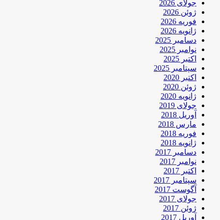
جولای 2026
ژوئن 2026
فوریه 2026
ژانویه 2026
دسامبر 2025
نوامبر 2025
اکتبر 2025
سپتامبر 2025
اکتبر 2020
ژوئن 2020
ژانویه 2020
جولای 2019
آوریل 2018
مارس 2018
فوریه 2018
ژانویه 2018
دسامبر 2017
نوامبر 2017
اکتبر 2017
سپتامبر 2017
آگوست 2017
جولای 2017
ژوئن 2017
آوریل 2017