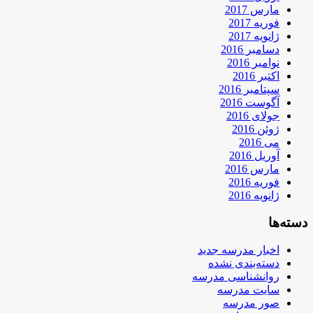
مارس 2017
فوریه 2017
ژانویه 2017
دسامبر 2016
نوامبر 2016
اکتبر 2016
سپتامبر 2016
آگوست 2016
جولای 2016
ژوئن 2016
می 2016
آوریل 2016
مارس 2016
فوریه 2016
ژانویه 2016
دسته‌ها
اخبار مدرسه جدید
دسته‌بندی نشده
روانشناسی مدرسه
سایت مدرسه
صور مدرسه