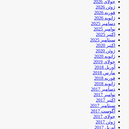
جولای 2026
ژوئن 2026
فوریه 2026
ژانویه 2026
دسامبر 2025
نوامبر 2025
اکتبر 2025
سپتامبر 2025
اکتبر 2020
ژوئن 2020
ژانویه 2020
جولای 2019
آوریل 2018
مارس 2018
فوریه 2018
ژانویه 2018
دسامبر 2017
نوامبر 2017
اکتبر 2017
سپتامبر 2017
آگوست 2017
جولای 2017
ژوئن 2017
آوریل 2017