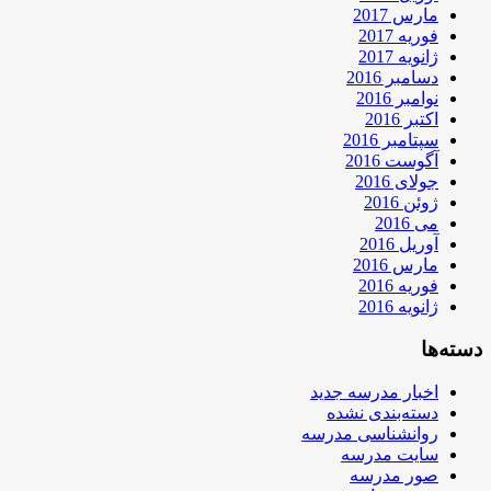
مارس 2017
فوریه 2017
ژانویه 2017
دسامبر 2016
نوامبر 2016
اکتبر 2016
سپتامبر 2016
آگوست 2016
جولای 2016
ژوئن 2016
می 2016
آوریل 2016
مارس 2016
فوریه 2016
ژانویه 2016
دسته‌ها
اخبار مدرسه جدید
دسته‌بندی نشده
روانشناسی مدرسه
سایت مدرسه
صور مدرسه