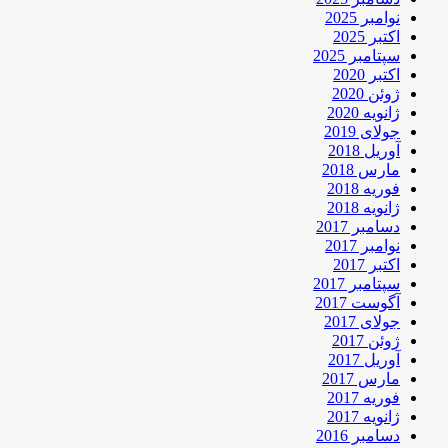
نوامبر 2025
اکتبر 2025
سپتامبر 2025
اکتبر 2020
ژوئن 2020
ژانویه 2020
جولای 2019
آوریل 2018
مارس 2018
فوریه 2018
ژانویه 2018
دسامبر 2017
نوامبر 2017
اکتبر 2017
سپتامبر 2017
آگوست 2017
جولای 2017
ژوئن 2017
آوریل 2017
مارس 2017
فوریه 2017
ژانویه 2017
دسامبر 2016