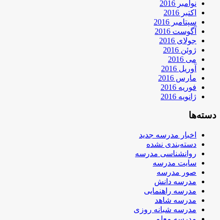
نوامبر 2016
اکتبر 2016
سپتامبر 2016
آگوست 2016
جولای 2016
ژوئن 2016
می 2016
آوریل 2016
مارس 2016
فوریه 2016
ژانویه 2016
دسته‌ها
اخبار مدرسه جدید
دسته‌بندی نشده
روانشناسی مدرسه
سایت مدرسه
صور مدرسه
مدرسه دانش
مدرسه راهنمایی
مدرسه شاهد
مدرسه شبانه روزی
مدرسه معلم