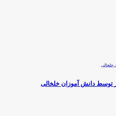
 توسط دانش آموزان خلخالی