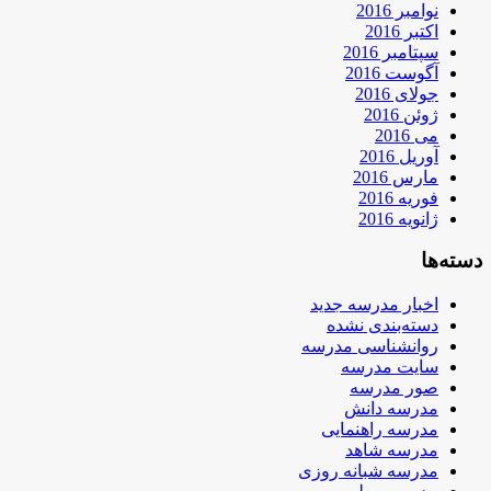
نوامبر 2016
اکتبر 2016
سپتامبر 2016
آگوست 2016
جولای 2016
ژوئن 2016
می 2016
آوریل 2016
مارس 2016
فوریه 2016
ژانویه 2016
دسته‌ها
اخبار مدرسه جدید
دسته‌بندی نشده
روانشناسی مدرسه
سایت مدرسه
صور مدرسه
مدرسه دانش
مدرسه راهنمایی
مدرسه شاهد
مدرسه شبانه روزی