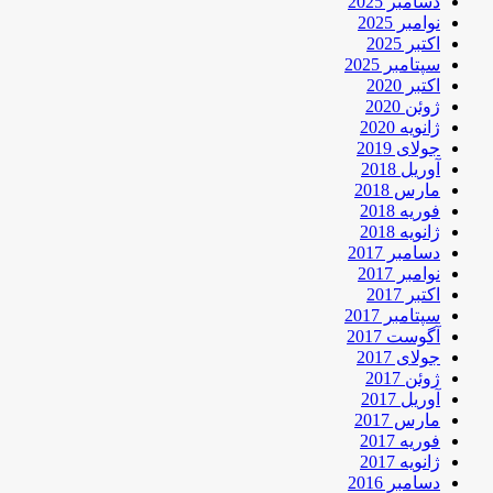
دسامبر 2025
نوامبر 2025
اکتبر 2025
سپتامبر 2025
اکتبر 2020
ژوئن 2020
ژانویه 2020
جولای 2019
آوریل 2018
مارس 2018
فوریه 2018
ژانویه 2018
دسامبر 2017
نوامبر 2017
اکتبر 2017
سپتامبر 2017
آگوست 2017
جولای 2017
ژوئن 2017
آوریل 2017
مارس 2017
فوریه 2017
ژانویه 2017
دسامبر 2016