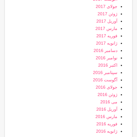
جولای 2017
ژوئن 2017
آوریل 2017
مارس 2017
فوریه 2017
ژانویه 2017
دسامبر 2016
نوامبر 2016
اکتبر 2016
سپتامبر 2016
آگوست 2016
جولای 2016
ژوئن 2016
می 2016
آوریل 2016
مارس 2016
فوریه 2016
ژانویه 2016