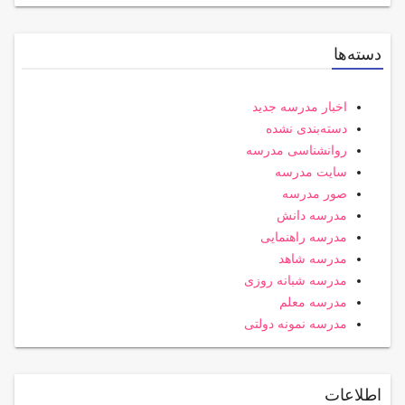
دسته‌ها
اخبار مدرسه جدید
دسته‌بندی نشده
روانشناسی مدرسه
سایت مدرسه
صور مدرسه
مدرسه دانش
مدرسه راهنمایی
مدرسه شاهد
مدرسه شبانه روزی
مدرسه معلم
مدرسه نمونه دولتی
اطلاعات