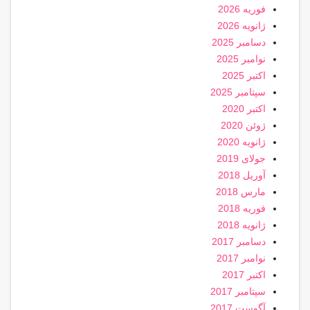
فوریه 2026
ژانویه 2026
دسامبر 2025
نوامبر 2025
اکتبر 2025
سپتامبر 2025
اکتبر 2020
ژوئن 2020
ژانویه 2020
جولای 2019
آوریل 2018
مارس 2018
فوریه 2018
ژانویه 2018
دسامبر 2017
نوامبر 2017
اکتبر 2017
سپتامبر 2017
آگوست 2017