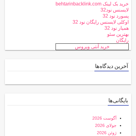
خرید بک لینک behtarinbacklink.com
لایسنس نود32
پسورد نود 32
اوکلی لایسنس رایگان نود 32
همیار نود 32
بهترین سئو
رایگان
خرید آنتی ویروس
آخرین دیدگاه‌ها
بایگانی‌ها
آگوست 2026
جولای 2026
ژوئن 2026