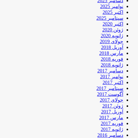
دسامبر 2025
نوامبر 2025
اکتبر 2025
سپتامبر 2025
اکتبر 2020
ژوئن 2020
ژانویه 2020
جولای 2019
آوریل 2018
مارس 2018
فوریه 2018
ژانویه 2018
دسامبر 2017
نوامبر 2017
اکتبر 2017
سپتامبر 2017
آگوست 2017
جولای 2017
ژوئن 2017
آوریل 2017
مارس 2017
فوریه 2017
ژانویه 2017
دسامبر 2016