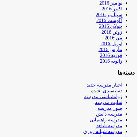
نوامبر 2016
اکتبر 2016
سپتامبر 2016
آگوست 2016
جولای 2016
ژوئن 2016
می 2016
آوریل 2016
مارس 2016
فوریه 2016
ژانویه 2016
دسته‌ها
اخبار مدرسه جدید
دسته‌بندی نشده
روانشناسی مدرسه
سایت مدرسه
صور مدرسه
مدرسه دانش
مدرسه راهنمایی
مدرسه شاهد
مدرسه شبانه روزی