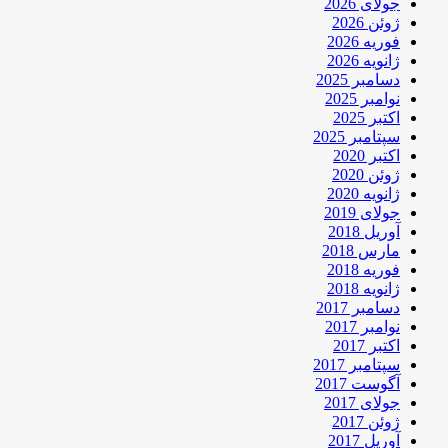
جولای 2026
ژوئن 2026
فوریه 2026
ژانویه 2026
دسامبر 2025
نوامبر 2025
اکتبر 2025
سپتامبر 2025
اکتبر 2020
ژوئن 2020
ژانویه 2020
جولای 2019
آوریل 2018
مارس 2018
فوریه 2018
ژانویه 2018
دسامبر 2017
نوامبر 2017
اکتبر 2017
سپتامبر 2017
آگوست 2017
جولای 2017
ژوئن 2017
آوریل 2017