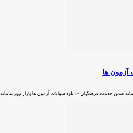
 آزمون ها
مانه ضمن خدمت فرهنگیان +دانلود سوالات آزمون ها بازار نیوزسامان