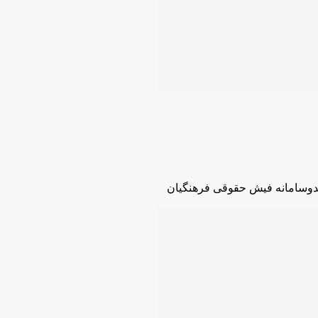
دوسامانه فیش حقوقی فرهنگیان