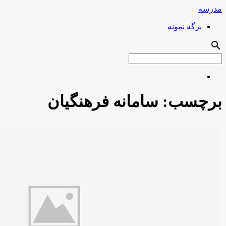
مدرسه
برگه نمونه
search
برچسب:
سامانه فرهنگیان