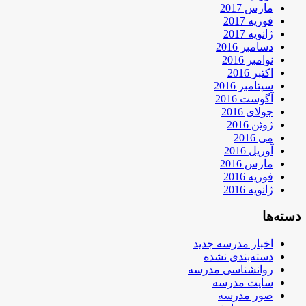
مارس 2017
فوریه 2017
ژانویه 2017
دسامبر 2016
نوامبر 2016
اکتبر 2016
سپتامبر 2016
آگوست 2016
جولای 2016
ژوئن 2016
می 2016
آوریل 2016
مارس 2016
فوریه 2016
ژانویه 2016
دسته‌ها
اخبار مدرسه جدید
دسته‌بندی نشده
روانشناسی مدرسه
سایت مدرسه
صور مدرسه