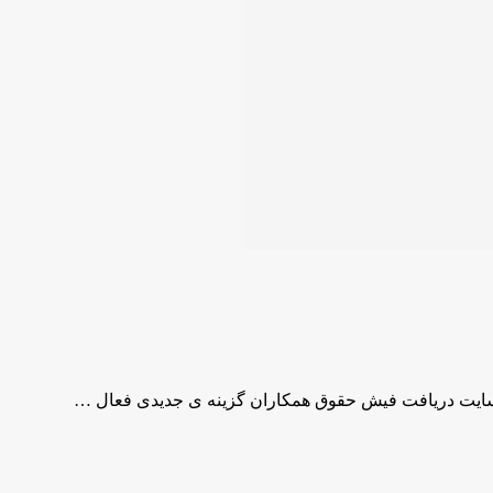
 سایت دریافت فیش حقوق همکاران گزینه ی جدیدی فعال …