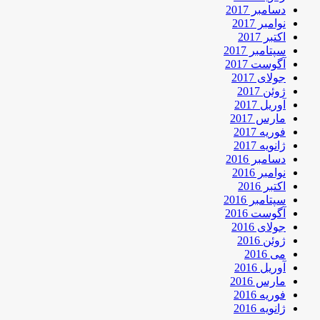
دسامبر 2017
نوامبر 2017
اکتبر 2017
سپتامبر 2017
آگوست 2017
جولای 2017
ژوئن 2017
آوریل 2017
مارس 2017
فوریه 2017
ژانویه 2017
دسامبر 2016
نوامبر 2016
اکتبر 2016
سپتامبر 2016
آگوست 2016
جولای 2016
ژوئن 2016
می 2016
آوریل 2016
مارس 2016
فوریه 2016
ژانویه 2016