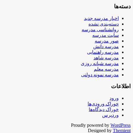
دسته‌ها
اخبار مدرسه جدید
دسته‌بندی نشده
روانشناسی مدرسه
سایت مدرسه
صور مدرسه
مدرسه دانش
مدرسه راهنمایی
مدرسه شاهد
مدرسه شبانه روزی
مدرسه معلم
مدرسه نمونه دولتی
اطلاعات
ورود
خوراک ورودی‌ها
خوراک دیدگاه‌ها
وردپرس
Proudly powered by
WordPress
Designed by
Themient