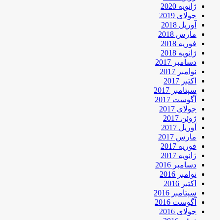
ژانویه 2020
جولای 2019
آوریل 2018
مارس 2018
فوریه 2018
ژانویه 2018
دسامبر 2017
نوامبر 2017
اکتبر 2017
سپتامبر 2017
آگوست 2017
جولای 2017
ژوئن 2017
آوریل 2017
مارس 2017
فوریه 2017
ژانویه 2017
دسامبر 2016
نوامبر 2016
اکتبر 2016
سپتامبر 2016
آگوست 2016
جولای 2016