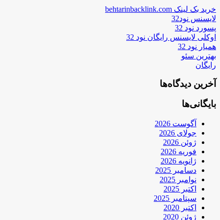
خرید بک لینک behtarinbacklink.com
لایسنس نود32
پسورد نود 32
اوکلی لایسنس رایگان نود 32
همیار نود 32
بهترین سئو
رایگان
آخرین دیدگاه‌ها
بایگانی‌ها
آگوست 2026
جولای 2026
ژوئن 2026
فوریه 2026
ژانویه 2026
دسامبر 2025
نوامبر 2025
اکتبر 2025
سپتامبر 2025
اکتبر 2020
ژوئن 2020