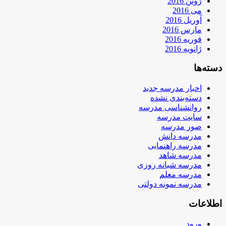
ژوئن 2016
می 2016
آوریل 2016
مارس 2016
فوریه 2016
ژانویه 2016
دسته‌ها
اخبار مدرسه جدید
دسته‌بندی نشده
روانشناسی مدرسه
سایت مدرسه
صور مدرسه
مدرسه دانش
مدرسه راهنمایی
مدرسه شاهد
مدرسه شبانه روزی
مدرسه معلم
مدرسه نمونه دولتی
اطلاعات
ورود