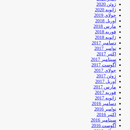
ژوئن 2020
ژانویه 2020
جولای 2019
آوریل 2018
مارس 2018
فوریه 2018
ژانویه 2018
دسامبر 2017
نوامبر 2017
اکتبر 2017
سپتامبر 2017
آگوست 2017
جولای 2017
ژوئن 2017
آوریل 2017
مارس 2017
فوریه 2017
ژانویه 2017
دسامبر 2016
نوامبر 2016
اکتبر 2016
سپتامبر 2016
آگوست 2016