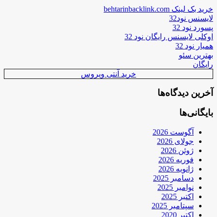
خرید بک لینک behtarinbacklink.com
لایسنس نود32
پسورد نود 32
اوکلی لایسنس رایگان نود 32
همیار نود 32
بهترین سئو
رایگان
خرید آنتی ویروس
آخرین دیدگاه‌ها
بایگانی‌ها
آگوست 2026
جولای 2026
ژوئن 2026
فوریه 2026
ژانویه 2026
دسامبر 2025
نوامبر 2025
اکتبر 2025
سپتامبر 2025
اکتبر 2020