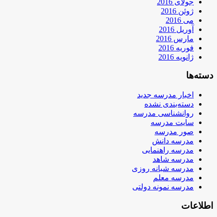
جولای 2016
ژوئن 2016
می 2016
آوریل 2016
مارس 2016
فوریه 2016
ژانویه 2016
دسته‌ها
اخبار مدرسه جدید
دسته‌بندی نشده
روانشناسی مدرسه
سایت مدرسه
صور مدرسه
مدرسه دانش
مدرسه راهنمایی
مدرسه شاهد
مدرسه شبانه روزی
مدرسه معلم
مدرسه نمونه دولتی
اطلاعات