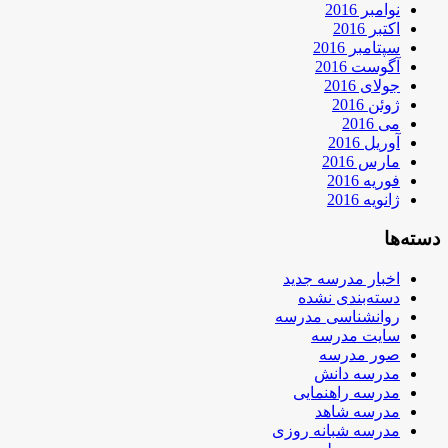
نوامبر 2016
اکتبر 2016
سپتامبر 2016
آگوست 2016
جولای 2016
ژوئن 2016
می 2016
آوریل 2016
مارس 2016
فوریه 2016
ژانویه 2016
دسته‌ها
اخبار مدرسه جدید
دسته‌بندی نشده
روانشناسی مدرسه
سایت مدرسه
صور مدرسه
مدرسه دانش
مدرسه راهنمایی
مدرسه شاهد
مدرسه شبانه روزی