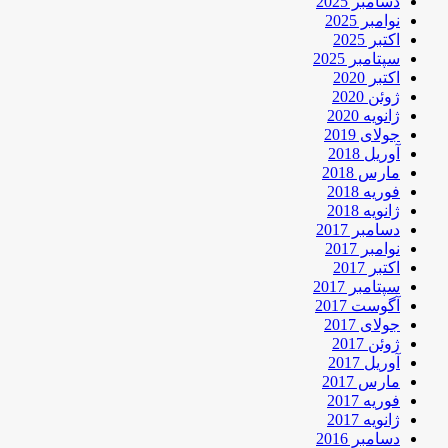
دسامبر 2025
نوامبر 2025
اکتبر 2025
سپتامبر 2025
اکتبر 2020
ژوئن 2020
ژانویه 2020
جولای 2019
آوریل 2018
مارس 2018
فوریه 2018
ژانویه 2018
دسامبر 2017
نوامبر 2017
اکتبر 2017
سپتامبر 2017
آگوست 2017
جولای 2017
ژوئن 2017
آوریل 2017
مارس 2017
فوریه 2017
ژانویه 2017
دسامبر 2016