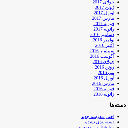
جولای 2017
ژوئن 2017
آوریل 2017
مارس 2017
فوریه 2017
ژانویه 2017
دسامبر 2016
نوامبر 2016
اکتبر 2016
سپتامبر 2016
آگوست 2016
جولای 2016
ژوئن 2016
می 2016
آوریل 2016
مارس 2016
فوریه 2016
ژانویه 2016
دسته‌ها
اخبار مدرسه جدید
دسته‌بندی نشده
روانشناسی مدرسه