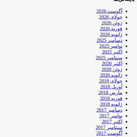
آگوست 2026
جولای 2026
ژوئن 2026
فوریه 2026
ژانویه 2026
دسامبر 2025
نوامبر 2025
اکتبر 2025
سپتامبر 2025
اکتبر 2020
ژوئن 2020
ژانویه 2020
جولای 2019
آوریل 2018
مارس 2018
فوریه 2018
ژانویه 2018
دسامبر 2017
نوامبر 2017
اکتبر 2017
سپتامبر 2017
آگوست 2017