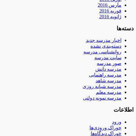
مارس 2016
فوریه 2016
ژانویه 2016
دسته‌ها
اخبار مدرسه جدید
دسته‌بندی نشده
روانشناسی مدرسه
سایت مدرسه
صور مدرسه
مدرسه دانش
مدرسه راهنمایی
مدرسه شاهد
مدرسه شبانه روزی
مدرسه معلم
مدرسه نمونه دولتی
اطلاعات
ورود
خوراک ورودی‌ها
خوراک دیدگاه‌ها