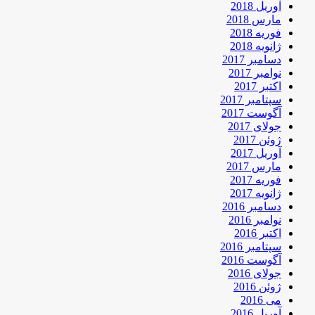
آوریل 2018
مارس 2018
فوریه 2018
ژانویه 2018
دسامبر 2017
نوامبر 2017
اکتبر 2017
سپتامبر 2017
آگوست 2017
جولای 2017
ژوئن 2017
آوریل 2017
مارس 2017
فوریه 2017
ژانویه 2017
دسامبر 2016
نوامبر 2016
اکتبر 2016
سپتامبر 2016
آگوست 2016
جولای 2016
ژوئن 2016
می 2016
آوریل 2016