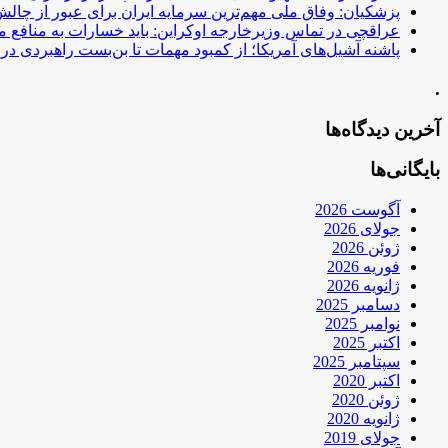
پزشکیان: وفاق ملی مهم‌ترین سرمایه ایران برای عبور از چا
عراقچی در تماس وزیرخارجه اوکراین: باید خسارات به منافع م
پاشنه آشیل‌های آمریکا؛ از کمبود مهمات تا بن‌بست راهبردی در ب
.
آخرین دیدگاه‌ها
بایگانی‌ها
آگوست 2026
جولای 2026
ژوئن 2026
فوریه 2026
ژانویه 2026
دسامبر 2025
نوامبر 2025
اکتبر 2025
سپتامبر 2025
اکتبر 2020
ژوئن 2020
ژانویه 2020
جولای 2019