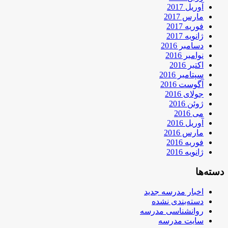
آوریل 2017
مارس 2017
فوریه 2017
ژانویه 2017
دسامبر 2016
نوامبر 2016
اکتبر 2016
سپتامبر 2016
آگوست 2016
جولای 2016
ژوئن 2016
می 2016
آوریل 2016
مارس 2016
فوریه 2016
ژانویه 2016
دسته‌ها
اخبار مدرسه جدید
دسته‌بندی نشده
روانشناسی مدرسه
سایت مدرسه