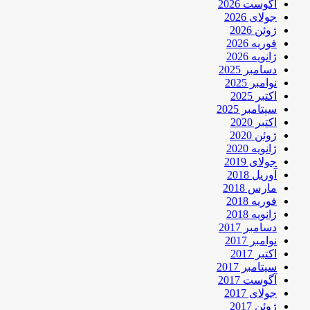
آگوست 2026
جولای 2026
ژوئن 2026
فوریه 2026
ژانویه 2026
دسامبر 2025
نوامبر 2025
اکتبر 2025
سپتامبر 2025
اکتبر 2020
ژوئن 2020
ژانویه 2020
جولای 2019
آوریل 2018
مارس 2018
فوریه 2018
ژانویه 2018
دسامبر 2017
نوامبر 2017
اکتبر 2017
سپتامبر 2017
آگوست 2017
جولای 2017
ژوئن 2017