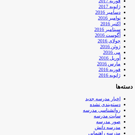
فوریه 2017
ژانویه 2017
دسامبر 2016
نوامبر 2016
اکتبر 2016
سپتامبر 2016
آگوست 2016
جولای 2016
ژوئن 2016
می 2016
آوریل 2016
مارس 2016
فوریه 2016
ژانویه 2016
دسته‌ها
اخبار مدرسه جدید
دسته‌بندی نشده
روانشناسی مدرسه
سایت مدرسه
صور مدرسه
مدرسه دانش
مدرسه راهنمایی