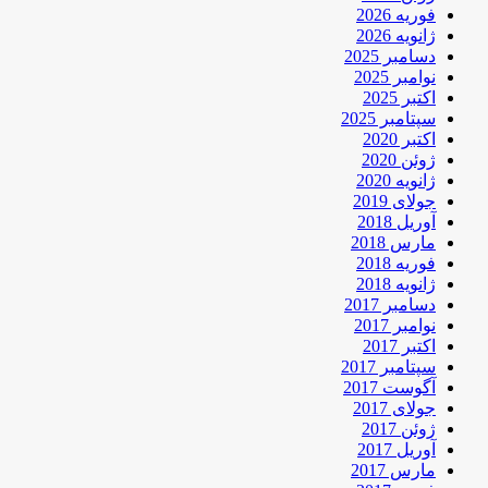
فوریه 2026
ژانویه 2026
دسامبر 2025
نوامبر 2025
اکتبر 2025
سپتامبر 2025
اکتبر 2020
ژوئن 2020
ژانویه 2020
جولای 2019
آوریل 2018
مارس 2018
فوریه 2018
ژانویه 2018
دسامبر 2017
نوامبر 2017
اکتبر 2017
سپتامبر 2017
آگوست 2017
جولای 2017
ژوئن 2017
آوریل 2017
مارس 2017