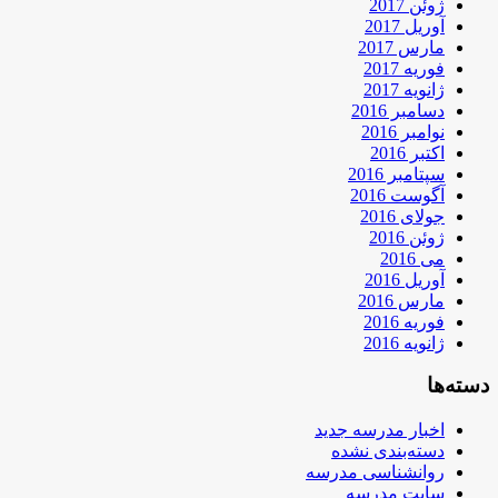
ژوئن 2017
آوریل 2017
مارس 2017
فوریه 2017
ژانویه 2017
دسامبر 2016
نوامبر 2016
اکتبر 2016
سپتامبر 2016
آگوست 2016
جولای 2016
ژوئن 2016
می 2016
آوریل 2016
مارس 2016
فوریه 2016
ژانویه 2016
دسته‌ها
اخبار مدرسه جدید
دسته‌بندی نشده
روانشناسی مدرسه
سایت مدرسه