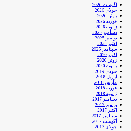
آگوست 2026
جولای 2026
ژوئن 2026
فوریه 2026
ژانویه 2026
دسامبر 2025
نوامبر 2025
اکتبر 2025
سپتامبر 2025
اکتبر 2020
ژوئن 2020
ژانویه 2020
جولای 2019
آوریل 2018
مارس 2018
فوریه 2018
ژانویه 2018
دسامبر 2017
نوامبر 2017
اکتبر 2017
سپتامبر 2017
آگوست 2017
جولای 2017