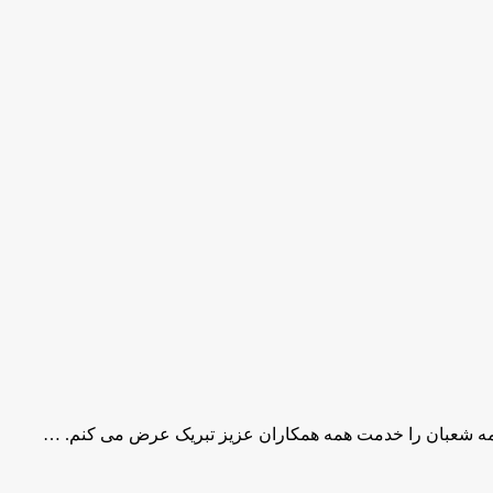
مه شعبان را خدمت همه همکاران عزیز تبریک عرض می کنم. …