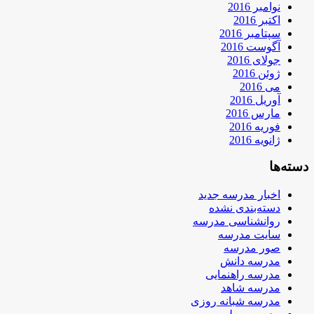
نوامبر 2016
اکتبر 2016
سپتامبر 2016
آگوست 2016
جولای 2016
ژوئن 2016
می 2016
آوریل 2016
مارس 2016
فوریه 2016
ژانویه 2016
دسته‌ها
اخبار مدرسه جدید
دسته‌بندی نشده
روانشناسی مدرسه
سایت مدرسه
صور مدرسه
مدرسه دانش
مدرسه راهنمایی
مدرسه شاهد
مدرسه شبانه روزی