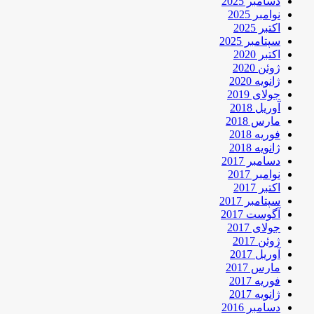
دسامبر 2025
نوامبر 2025
اکتبر 2025
سپتامبر 2025
اکتبر 2020
ژوئن 2020
ژانویه 2020
جولای 2019
آوریل 2018
مارس 2018
فوریه 2018
ژانویه 2018
دسامبر 2017
نوامبر 2017
اکتبر 2017
سپتامبر 2017
آگوست 2017
جولای 2017
ژوئن 2017
آوریل 2017
مارس 2017
فوریه 2017
ژانویه 2017
دسامبر 2016