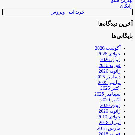
بهترین سئو
رایگان
خرید آنتی ویروس
آخرین دیدگاه‌ها
بایگانی‌ها
آگوست 2026
جولای 2026
ژوئن 2026
فوریه 2026
ژانویه 2026
دسامبر 2025
نوامبر 2025
اکتبر 2025
سپتامبر 2025
اکتبر 2020
ژوئن 2020
ژانویه 2020
جولای 2019
آوریل 2018
مارس 2018
فوریه 2018