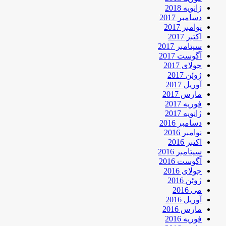
ژانویه 2018
دسامبر 2017
نوامبر 2017
اکتبر 2017
سپتامبر 2017
آگوست 2017
جولای 2017
ژوئن 2017
آوریل 2017
مارس 2017
فوریه 2017
ژانویه 2017
دسامبر 2016
نوامبر 2016
اکتبر 2016
سپتامبر 2016
آگوست 2016
جولای 2016
ژوئن 2016
می 2016
آوریل 2016
مارس 2016
فوریه 2016