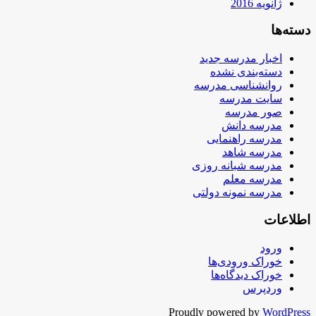
ژانویه 2016
دسته‌ها
اخبار مدرسه جدید
دسته‌بندی نشده
روانشناسی مدرسه
سایت مدرسه
صور مدرسه
مدرسه دانش
مدرسه راهنمایی
مدرسه شاهد
مدرسه شبانه روزی
مدرسه معلم
مدرسه نمونه دولتی
اطلاعات
ورود
خوراک ورودی‌ها
خوراک دیدگاه‌ها
وردپرس
Proudly powered by
WordPress