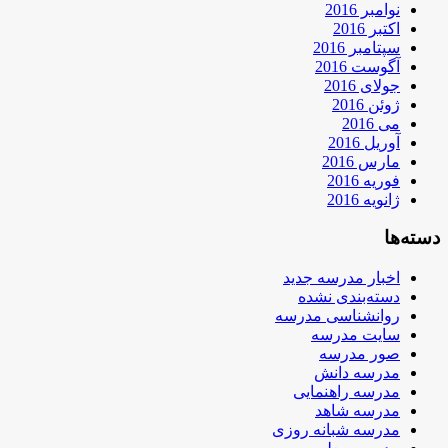
نوامبر 2016
اکتبر 2016
سپتامبر 2016
آگوست 2016
جولای 2016
ژوئن 2016
می 2016
آوریل 2016
مارس 2016
فوریه 2016
ژانویه 2016
دسته‌ها
اخبار مدرسه جدید
دسته‌بندی نشده
روانشناسی مدرسه
سایت مدرسه
صور مدرسه
مدرسه دانش
مدرسه راهنمایی
مدرسه شاهد
مدرسه شبانه روزی