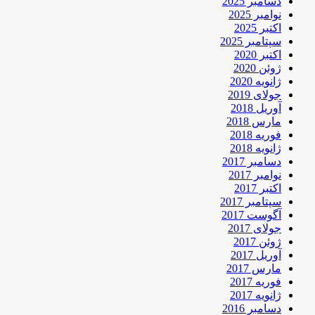
دسامبر 2025
نوامبر 2025
اکتبر 2025
سپتامبر 2025
اکتبر 2020
ژوئن 2020
ژانویه 2020
جولای 2019
آوریل 2018
مارس 2018
فوریه 2018
ژانویه 2018
دسامبر 2017
نوامبر 2017
اکتبر 2017
سپتامبر 2017
آگوست 2017
جولای 2017
ژوئن 2017
آوریل 2017
مارس 2017
فوریه 2017
ژانویه 2017
دسامبر 2016