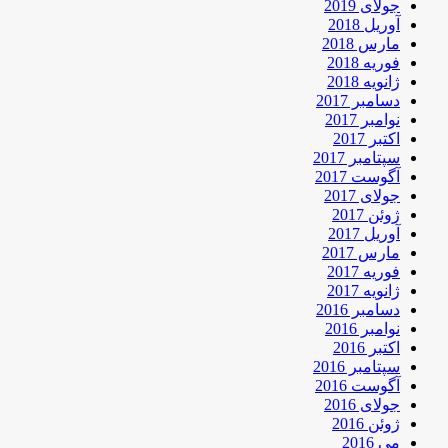
جولای 2019
آوریل 2018
مارس 2018
فوریه 2018
ژانویه 2018
دسامبر 2017
نوامبر 2017
اکتبر 2017
سپتامبر 2017
آگوست 2017
جولای 2017
ژوئن 2017
آوریل 2017
مارس 2017
فوریه 2017
ژانویه 2017
دسامبر 2016
نوامبر 2016
اکتبر 2016
سپتامبر 2016
آگوست 2016
جولای 2016
ژوئن 2016
می 2016