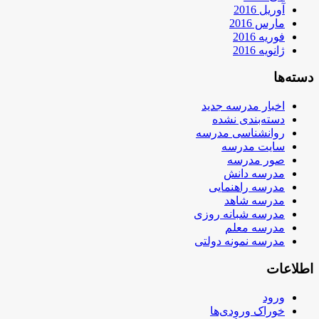
آوریل 2016
مارس 2016
فوریه 2016
ژانویه 2016
دسته‌ها
اخبار مدرسه جدید
دسته‌بندی نشده
روانشناسی مدرسه
سایت مدرسه
صور مدرسه
مدرسه دانش
مدرسه راهنمایی
مدرسه شاهد
مدرسه شبانه روزی
مدرسه معلم
مدرسه نمونه دولتی
اطلاعات
ورود
خوراک ورودی‌ها