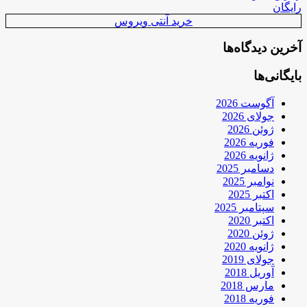
رایگان
خرید آنتی ویروس
آخرین دیدگاه‌ها
بایگانی‌ها
آگوست 2026
جولای 2026
ژوئن 2026
فوریه 2026
ژانویه 2026
دسامبر 2025
نوامبر 2025
اکتبر 2025
سپتامبر 2025
اکتبر 2020
ژوئن 2020
ژانویه 2020
جولای 2019
آوریل 2018
مارس 2018
فوریه 2018