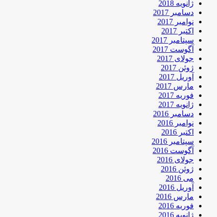
ژانویه 2018
دسامبر 2017
نوامبر 2017
اکتبر 2017
سپتامبر 2017
آگوست 2017
جولای 2017
ژوئن 2017
آوریل 2017
مارس 2017
فوریه 2017
ژانویه 2017
دسامبر 2016
نوامبر 2016
اکتبر 2016
سپتامبر 2016
آگوست 2016
جولای 2016
ژوئن 2016
می 2016
آوریل 2016
مارس 2016
فوریه 2016
ژانویه 2016