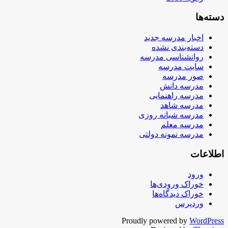
دسته‌ها
اخبار مدرسه جدید
دسته‌بندی نشده
روانشناسی مدرسه
سایت مدرسه
صور مدرسه
مدرسه دانش
مدرسه راهنمایی
مدرسه شاهد
مدرسه شبانه روزی
مدرسه معلم
مدرسه نمونه دولتی
اطلاعات
ورود
خوراک ورودی‌ها
خوراک دیدگاه‌ها
وردپرس
Proudly powered by
WordPress