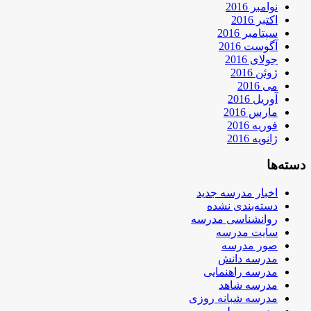
نوامبر 2016
اکتبر 2016
سپتامبر 2016
آگوست 2016
جولای 2016
ژوئن 2016
می 2016
آوریل 2016
مارس 2016
فوریه 2016
ژانویه 2016
دسته‌ها
اخبار مدرسه جدید
دسته‌بندی نشده
روانشناسی مدرسه
سایت مدرسه
صور مدرسه
مدرسه دانش
مدرسه راهنمایی
مدرسه شاهد
مدرسه شبانه روزی