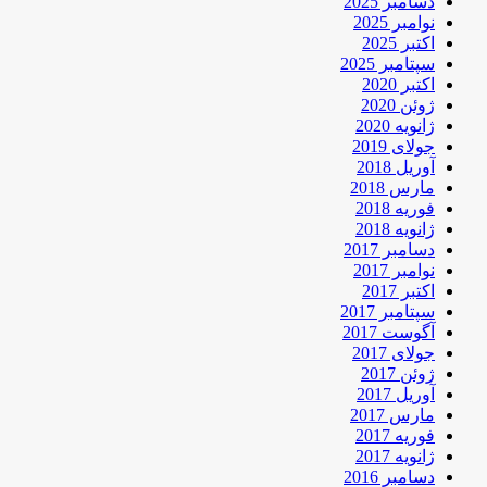
دسامبر 2025
نوامبر 2025
اکتبر 2025
سپتامبر 2025
اکتبر 2020
ژوئن 2020
ژانویه 2020
جولای 2019
آوریل 2018
مارس 2018
فوریه 2018
ژانویه 2018
دسامبر 2017
نوامبر 2017
اکتبر 2017
سپتامبر 2017
آگوست 2017
جولای 2017
ژوئن 2017
آوریل 2017
مارس 2017
فوریه 2017
ژانویه 2017
دسامبر 2016