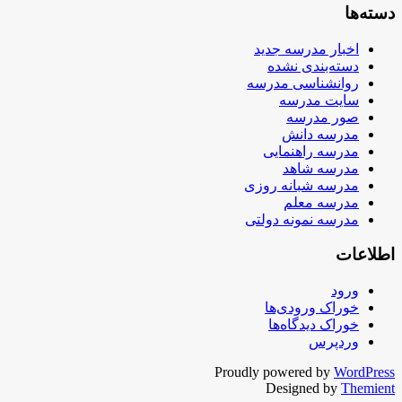
دسته‌ها
اخبار مدرسه جدید
دسته‌بندی نشده
روانشناسی مدرسه
سایت مدرسه
صور مدرسه
مدرسه دانش
مدرسه راهنمایی
مدرسه شاهد
مدرسه شبانه روزی
مدرسه معلم
مدرسه نمونه دولتی
اطلاعات
ورود
خوراک ورودی‌ها
خوراک دیدگاه‌ها
وردپرس
Proudly powered by
WordPress
Designed by
Themient