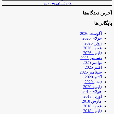
خرید آنتی ویروس
آخرین دیدگاه‌ها
بایگانی‌ها
آگوست 2026
جولای 2026
ژوئن 2026
فوریه 2026
ژانویه 2026
دسامبر 2025
نوامبر 2025
اکتبر 2025
سپتامبر 2025
اکتبر 2020
ژوئن 2020
ژانویه 2020
جولای 2019
آوریل 2018
مارس 2018
فوریه 2018
ژانویه 2018