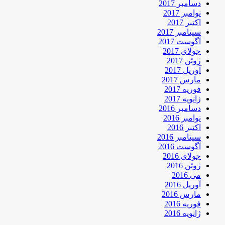
دسامبر 2017
نوامبر 2017
اکتبر 2017
سپتامبر 2017
آگوست 2017
جولای 2017
ژوئن 2017
آوریل 2017
مارس 2017
فوریه 2017
ژانویه 2017
دسامبر 2016
نوامبر 2016
اکتبر 2016
سپتامبر 2016
آگوست 2016
جولای 2016
ژوئن 2016
می 2016
آوریل 2016
مارس 2016
فوریه 2016
ژانویه 2016