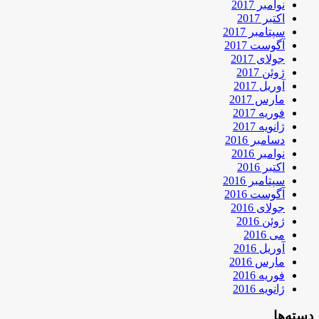
نوامبر 2017
اکتبر 2017
سپتامبر 2017
آگوست 2017
جولای 2017
ژوئن 2017
آوریل 2017
مارس 2017
فوریه 2017
ژانویه 2017
دسامبر 2016
نوامبر 2016
اکتبر 2016
سپتامبر 2016
آگوست 2016
جولای 2016
ژوئن 2016
می 2016
آوریل 2016
مارس 2016
فوریه 2016
ژانویه 2016
دسته‌ها