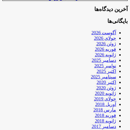
آخرین دیدگاه‌ها
بایگانی‌ها
آگوست 2026
جولای 2026
ژوئن 2026
فوریه 2026
ژانویه 2026
دسامبر 2025
نوامبر 2025
اکتبر 2025
سپتامبر 2025
اکتبر 2020
ژوئن 2020
ژانویه 2020
جولای 2019
آوریل 2018
مارس 2018
فوریه 2018
ژانویه 2018
دسامبر 2017