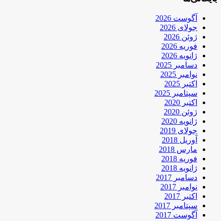
آگوست 2026
جولای 2026
ژوئن 2026
فوریه 2026
ژانویه 2026
دسامبر 2025
نوامبر 2025
اکتبر 2025
سپتامبر 2025
اکتبر 2020
ژوئن 2020
ژانویه 2020
جولای 2019
آوریل 2018
مارس 2018
فوریه 2018
ژانویه 2018
دسامبر 2017
نوامبر 2017
اکتبر 2017
سپتامبر 2017
آگوست 2017